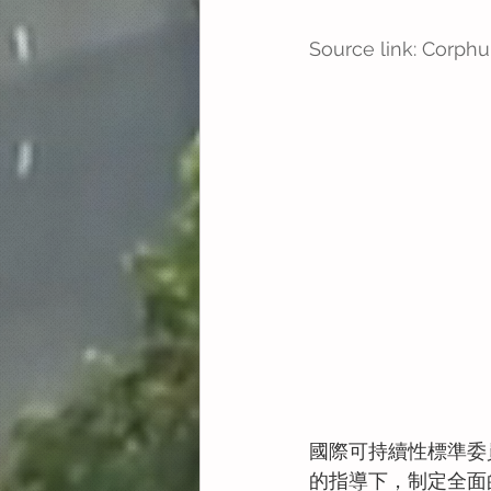
Source link: Corphu
國際可持續性標準委員
的指導下，制定全面