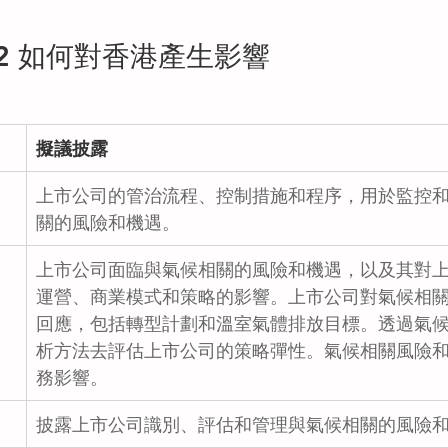
和 S2 如何對香港產生影響
擬議披露
上市公司的管治流程、控制措施和程序，用於監控
關的風險和機遇。
上市公司面臨與氣候相關的風險和機遇，以及其對
運營、商業模式和策略的影響。上市公司對氣候相
回應，包括轉型計劃和溫室氣體排放目標。透過氣
析方法去評估上市公司的策略彈性。氣候相關風險
務影響。
披露上市公司識別、評估和管理與氣候相關的風險