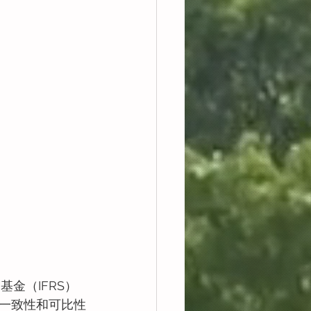
基金（IFRS）
一致性和可比性