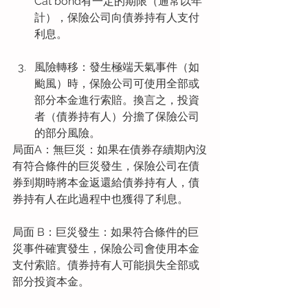
Cat bond有一定的期限（通常以年
計），保險公司向債券持有人支付
利息。
風險轉移：發生極端天氣事件（如
颱風）時，保險公司可使用全部或
部分本金進行索賠。換言之，投資
者（債券持有人）分擔了保險公司
的部分風險。
局面A：無巨災：如果在債券存續期內沒
有符合條件的巨災發生，保險公司在債
券到期時將本金返還給債券持有人，債
券持有人在此過程中也獲得了利息。
局面 B：巨災發生：如果符合條件的巨
災事件確實發生，保險公司會使用本金
支付索賠。債券持有人可能損失全部或
部分投資本金。