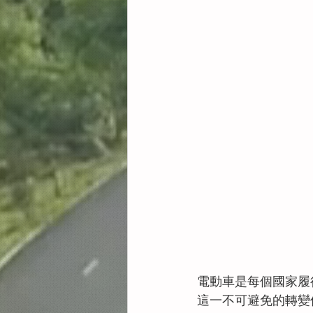
電動車是每個國家履
這一不可避免的轉變