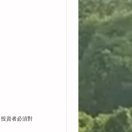
，投資者必須對